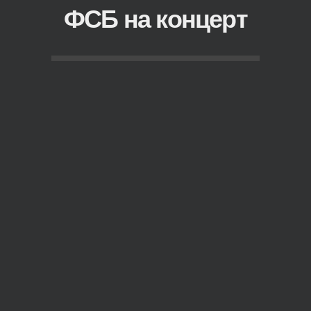
ФСБ на концерт